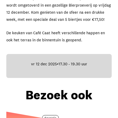
wordt omgetoverd in een gezellige Bierproeverij op vrijdag
12 december. Kom genieten van de sfeer na een drukke
week, met een speciale deal van 5 biertjes voor €17,50!
De keuken van Café Caat heeft verschillende happen en
ook het terras in de binnentuin is geopend.
vr 12 dec 2025
17.30 - 19.30 uur
•
Bezoek ook
Specials