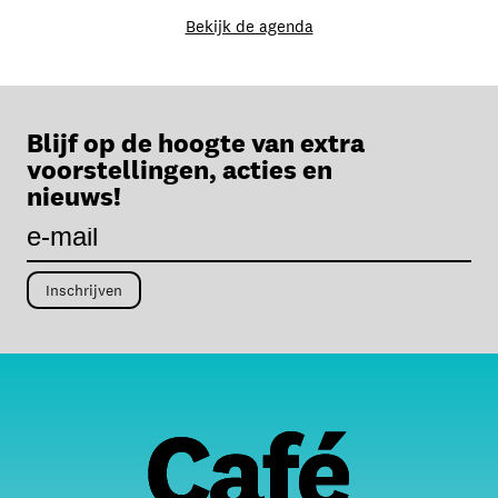
Bekijk de agenda
Blijf op de hoogte van extra
voorstellingen, acties en
nieuws!