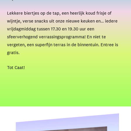
Lekkere biertjes op de tap, een heerlijk koud frisje of
wijntje, verse snacks uit onze nieuwe keuken en… iedere
vrijdagmiddag tussen 17.30 en 19.30 uur een
sfeerverhogend verrassingsprogramma! En niet te
vergeten, een superfijn terras in de binnentuin. Entree is
gratis.
Tot Caat!